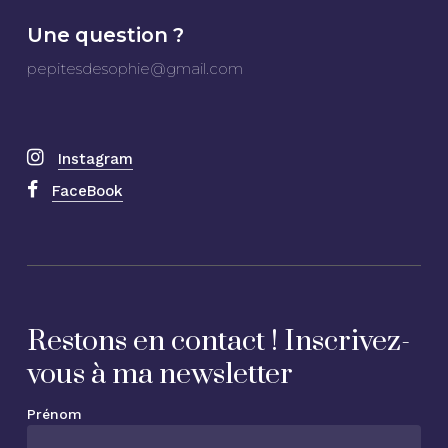
Une question ?
pepitesdesophie@gmail.com
Instagram
FaceBook
Restons en contact ! Inscrivez-
vous à ma newsletter
Prénom