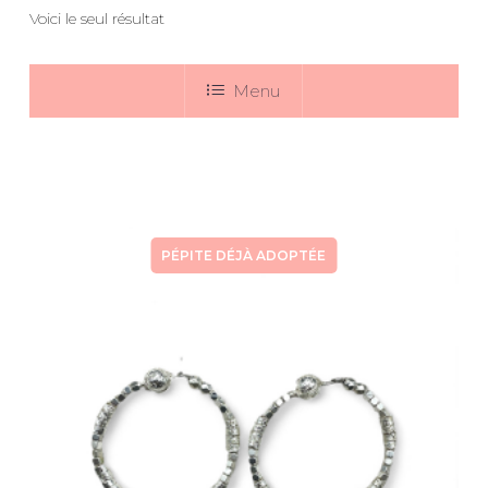
Voici le seul résultat
Menu
PÉPITE DÉJÀ ADOPTÉE