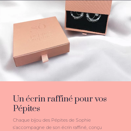
Votre panier est vide.
Go to shop
Un écrin raffiné pour vos
Pépites
Chaque bijou des Pépites de Sophie
s’accompagne de son écrin raffiné, conçu