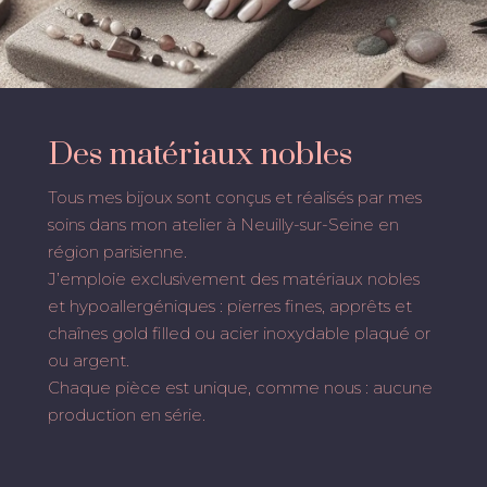
Des matériaux nobles
Tous mes bijoux sont conçus et réalisés par mes
soins dans mon atelier à Neuilly-sur-Seine en
région parisienne.
J’emploie exclusivement des matériaux nobles
et hypoallergéniques : pierres fines, apprêts et
chaînes gold filled ou acier inoxydable plaqué or
ou argent.
Chaque pièce est unique, comme nous : aucune
production en série.