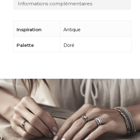
Informations complémentaires
Inspiration
Antique
Palette
Doré