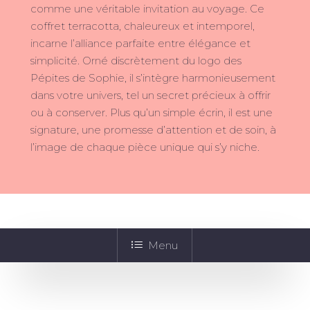
comme une véritable invitation au voyage. Ce
coffret terracotta, chaleureux et intemporel,
incarne l’alliance parfaite entre élégance et
simplicité. Orné discrètement du logo des
Pépites de Sophie, il s’intègre harmonieusement
dans votre univers, tel un secret précieux à offrir
ou à conserver. Plus qu’un simple écrin, il est une
signature, une promesse d’attention et de soin, à
l’image de chaque pièce unique qui s’y niche.
Menu