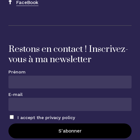
FaceBook
Restons en contact ! Inscrivez-
vous à ma newsletter
Prénom
E-mail
I accept the privacy policy