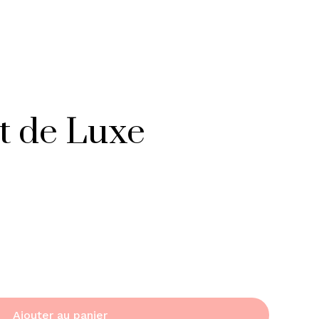
 de Luxe
Ajouter au panier