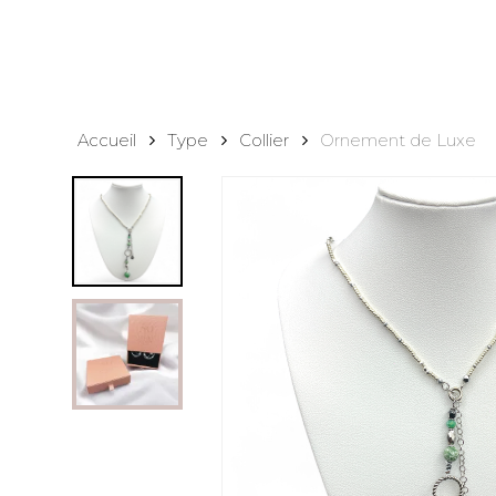
Accueil
Type
Collier
Ornement de Luxe